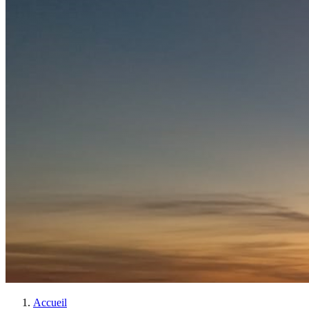
Accueil