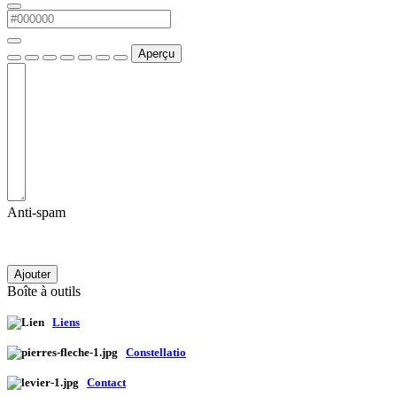
Aperçu
Anti-spam
Ajouter
Boîte à outils
Liens
Constellatio
Contact