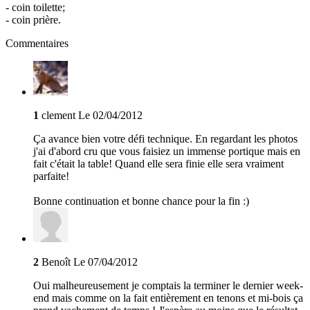
- coin toilette;
- coin prière.
Commentaires
1
clement
Le 02/04/2012
Ça avance bien votre défi technique. En regardant les photos
j'ai d'abord cru que vous faisiez un immense portique mais en
fait c'était la table! Quand elle sera finie elle sera vraiment
parfaite!
Bonne continuation et bonne chance pour la fin :)
2
Benoît
Le 07/04/2012
Oui malheureusement je comptais la terminer le dernier week-
end mais comme on la fait entièrement en tenons et mi-bois ça