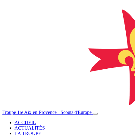
Troupe 1re Aix-en-Provence - Scouts d'Europe
ACCUEIL
ACTUALITÉS
LA TROUPE