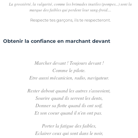
La grossièrté, la vulgarité, comme les brimades inutiles (pompes...)
sont la
marque des faibles qui perdent leur sang-froid....
Respecte tes garçons, ils te respecteront.
Obtenir la confiance en marchant devant
Marcher devant ! Toujours devant !
Comme le pilote.
Etre aussi mécanicien, radio, navigateur.
Rester debout quand les autres s'asseoient,
Sourire quand ils serrent les dents,
Donner sa flotte quand ils ont soif,
Et son coeur quand il n'en ont pas.
Porter la fatigue des faibles,
Eclairer ceux qui sont dans le noir,