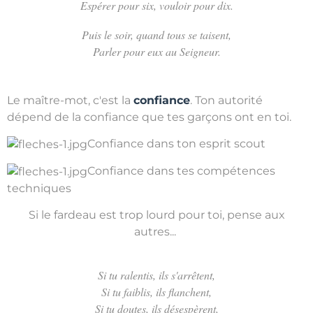
Espérer pour six, vouloir pour dix.
Puis le soir, quand tous se taisent,
Parler pour eux au Seigneur.
Le maître-mot, c'est la
confiance
. Ton autorité
dépend de la confiance que tes garçons ont en toi.
Confiance dans ton esprit scout
Confiance dans tes compétences
techniques
Si le fardeau est trop lourd pour toi, pense aux
autres...
Si tu ralentis, ils s'arrêtent,
Si tu faiblis, ils flanchent,
Si tu doutes, ils désespèrent,