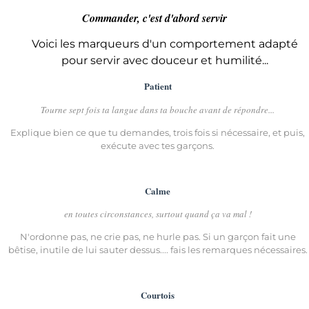
Commander, c'est d'abord servir
Voici les marqueurs d'un comportement adapté
pour servir avec douceur et humilité...
Patient
Tourne sept fois ta langue dans ta bouche avant de répondre...
Explique bien ce que tu demandes, trois fois si nécessaire, et puis,
exécute avec tes garçons.
Calme
en toutes circonstances, surtout quand ça va mal !
N'ordonne pas, ne crie pas, ne hurle pas. Si un garçon fait une
bêtise, inutile de lui sauter dessus.... fais les remarques nécessaires.
Courtois