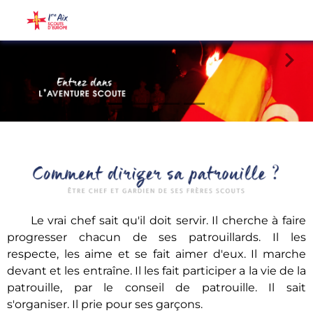
Le vrai chef sait qu'il doit servir. Il cherche à faire
progresser chacun de ses patrouillards. Il les
respecte, les aime et se fait aimer d'eux. Il marche
devant et les entraîne. Il les fait participer a la vie de la
patrouille, par le
conseil de patrouille
. Il sait
s'organiser. Il prie pour ses garçons.