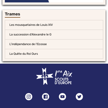
Trames
Les mousquetaires de Louis XIV
La succession d'Alexandre le G
L'indépendance de l'Ecosse
La Quête du Roi Ours