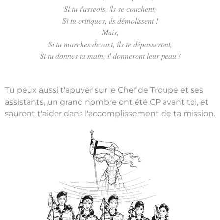
Si tu t'asseois, ils se couchent,
Si tu critiques, ils démolissent !
Mais,
Si tu marches devant, ils te dépasseront,
Si tu donnes ta main, il donneront leur peau !
Tu peux aussi t'apuyer sur le Chef de Troupe et ses
assistants, un grand nombre ont été CP avant toi, et
sauront t'aider dans l'accomplissement de ta mission.