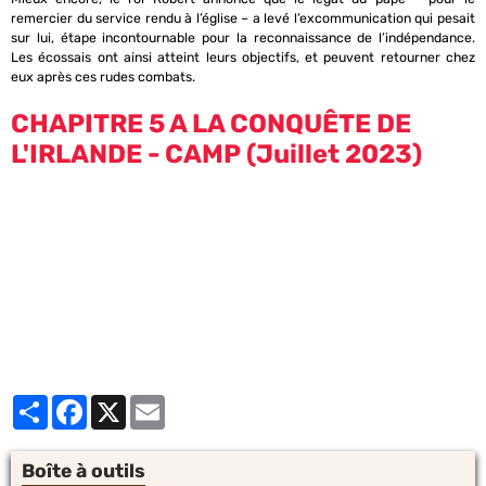
remercier du service rendu à l’église – a levé l’excommunication qui pesait
sur lui, étape incontournable pour la reconnaissance de l’indépendance.
Les écossais ont ainsi atteint leurs objectifs, et peuvent retourner chez
eux après ces rudes combats.
CHAPITRE 5 A LA CONQUÊTE DE
L'IRLANDE - CAMP (Juillet 2023)
Partager
Facebook
X
Email
Boîte à outils