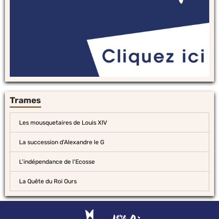
Trames
Les mousquetaires de Louis XIV
La succession d'Alexandre le G
L'indépendance de l'Ecosse
La Quête du Roi Ours