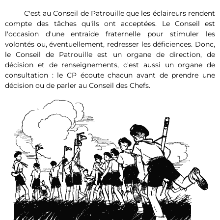
C'est au Conseil de Patrouille que les éclaireurs rendent
compte des tâches qu'ils ont acceptées. Le Conseil est
l'occasion d'une entraide fraternelle pour stimuler les
volontés ou, éventuellement, redresser les déficiences. Donc,
le Conseil de Patrouille est un organe de direction, de
décision et de renseignements, c'est aussi un organe de
consultation : le CP écoute chacun avant de prendre une
décision ou de parler au Conseil des Chefs.