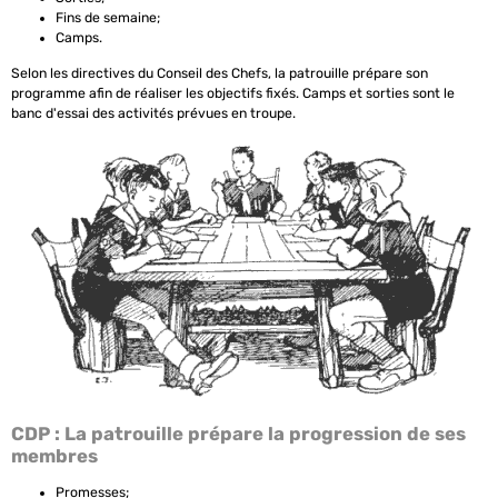
Fins de semaine;
Camps.
Selon les directives du Conseil des Chefs, la patrouille prépare son
programme afin de réaliser les objectifs fixés. Camps et sorties sont le
banc d'essai des activités prévues en troupe.
CDP : La patrouille prépare la progression de ses
membres
Promesses;