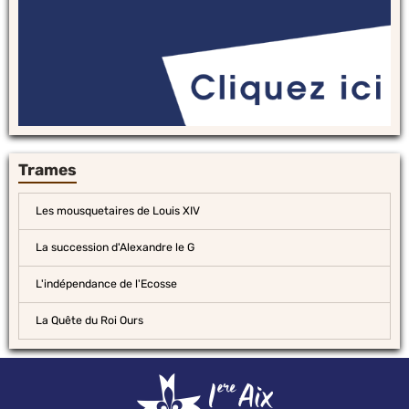
Trames
Les mousquetaires de Louis XIV
La succession d'Alexandre le G
L'indépendance de l'Ecosse
La Quête du Roi Ours