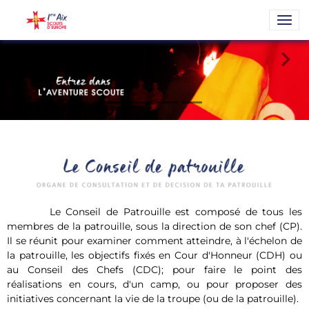
Le Conseil de Patrouille est composé de tous les
membres de la patrouille, sous la direction de son chef (CP).
Il se réunit pour examiner comment atteindre, à l'échelon de
la patrouille, les objectifs fixés en Cour d'Honneur (CDH) ou
au Conseil des Chefs (CDC); pour faire le point des
réalisations en cours, d'un camp, ou pour proposer des
initiatives concernant la vie de la troupe (ou de la patrouille).