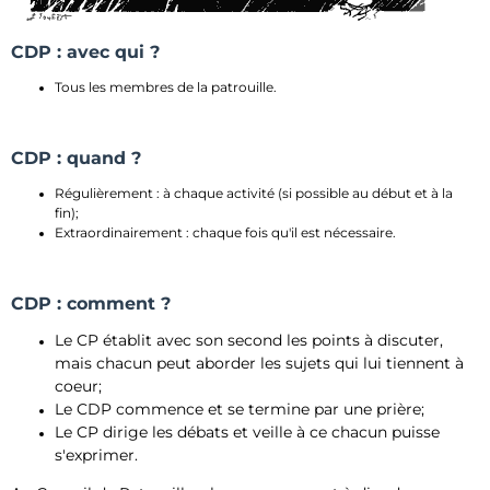
CDP : avec qui ?
Tous les membres de la patrouille.
CDP : quand ?
Régulièrement : à chaque activité (si possible au début et à la
fin);
Extraordinairement : chaque fois qu'il est nécessaire.
CDP : comment ?
Le CP établit avec son second les points à discuter,
mais chacun peut aborder les sujets qui lui tiennent à
coeur;
Le CDP commence et se termine par une prière;
Le CP dirige les débats et veille à ce chacun puisse
s'exprimer.