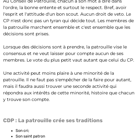
Au Conseil de Patrouille, chacun a son mot à dire dans
l'ordre, la bonne entente et surtout le respect. Bref, avoir
l'esprit et l'attitude d'un bon scout. Aucun droit de veto. Le
CP n'est donc pas un tyran qui décide tout. Les membres de
la patrouille marchent ensemble et c'est ensemble que les
décisions sont prises.
Lorsque des décisions sont à prendre, la patrouille vise le
consensus et ne veut laisser pour compte aucun de ses
membres. Le vote du plus petit vaut autant que celui du CP.
Une activité peut moins plaire à une minorité de la
patrouille. Il ne faut pas s'empêcher de la faire pour autant,
mais il faudra aussi trouver une seconde activité qui
répondra aux intérêts de cette minorité, histoire que chacun
y trouve son compte.
CDP : La patrouille crée ses traditions
Son cri;
Son saint patron