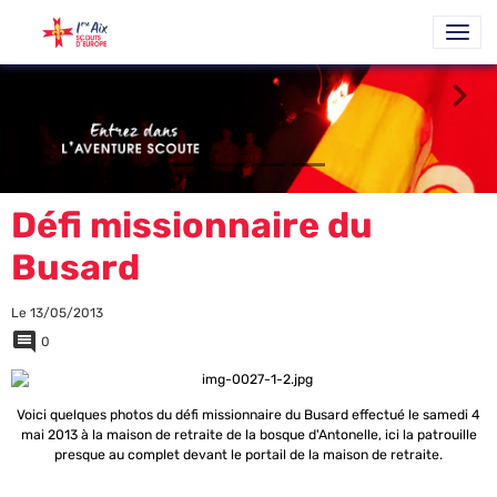
Défi missionnaire du
Busard
Le 13/05/2013
0
Voici quelques photos du défi missionnaire du Busard effectué le samedi 4
mai 2013 à la maison de retraite de la bosque d'Antonelle, ici la patrouille
presque au complet devant le portail de la maison de retraite.