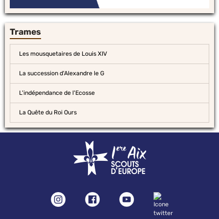
Trames
Les mousquetaires de Louis XIV
La succession d'Alexandre le G
L'indépendance de l'Ecosse
La Quête du Roi Ours