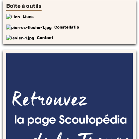
Boîte à outils
Liens
Constellatio
Contact