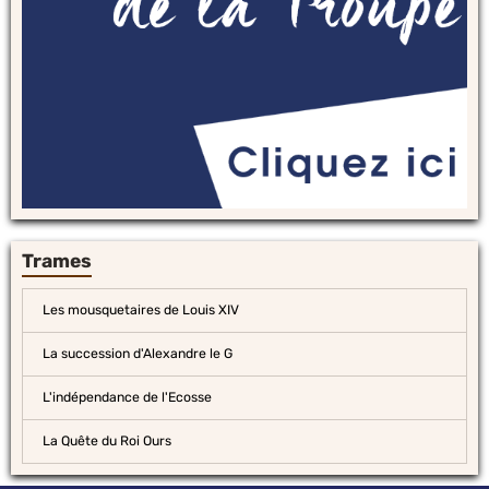
Trames
Les mousquetaires de Louis XIV
La succession d'Alexandre le G
L'indépendance de l'Ecosse
La Quête du Roi Ours