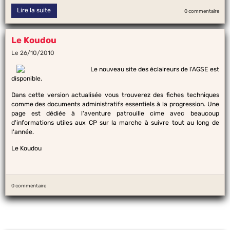
Lire la suite
0 commentaire
Le Koudou
Le 26/10/2010
Le nouveau site des éclaireurs de l'AGSE est
disponible.
Dans cette version actualisée vous trouverez des fiches techniques
comme des documents administratifs essentiels à la progression. Une
page est dédiée à l'aventure patrouille cime avec beaucoup
d'informations utiles aux CP sur la marche à suivre tout au long de
l'année.
Le Koudou
0 commentaire