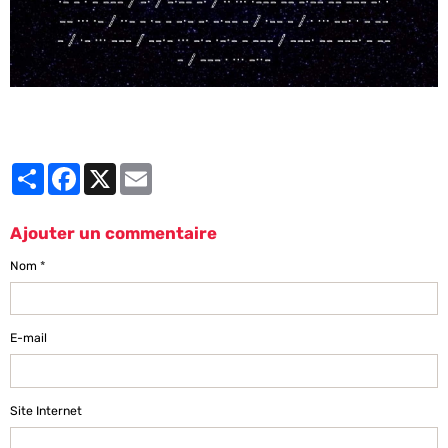
Partager
Facebook
X
Email
Ajouter un commentaire
Nom
E-mail
Site Internet