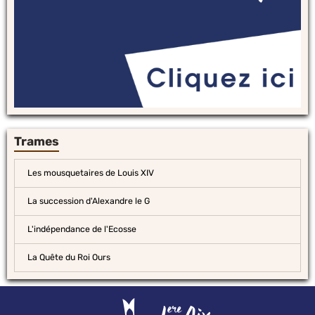
Trames
Les mousquetaires de Louis XIV
La succession d'Alexandre le G
L'indépendance de l'Ecosse
La Quête du Roi Ours