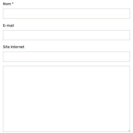
Nom
E-mail
Site Internet