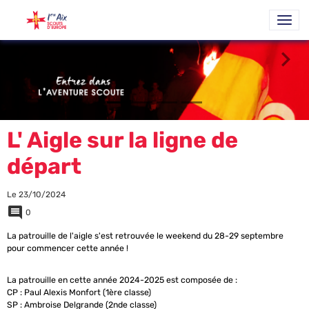
L' Aigle sur la ligne de
départ
Le 23/10/2024
0
La patrouille de l'aigle s'est retrouvée le weekend du 28-29 septembre
pour commencer cette année !
La patrouille en cette année 2024-2025 est composée de :
CP : Paul Alexis Monfort (1ère classe)
SP : Ambroise Delgrande (2nde classe)