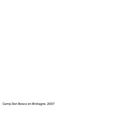
Camp Don Bosco en Bretagne, 2007