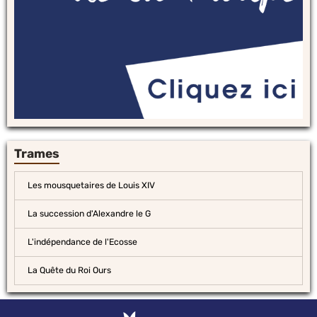
Trames
Les mousquetaires de Louis XIV
La succession d'Alexandre le G
L'indépendance de l'Ecosse
La Quête du Roi Ours