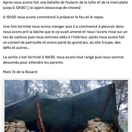
Apres nous avons fait une bataille de foulard, de la lutte et de la main plate
jusqu'à 12h30 ( j'ai appris beaucoup de choses)
A 12h30 nous avons commencé à préparer le feu et le repas.
Une fois terminé nous avons manger puis il a commencé à pleuvoir donc
nous avons prit la bâche que le cp avait amené et nous l'avons mise sur un
tas de cailloux puis nous sommes allés à l'intérieur, après nous avons fait
un conseil de patrouille et avons parlé du grand jeu, du site troupe, des
défis et autres...
La sortie c'est terminé à 16h30, nous avons tout rangé puis nous somme
descendu pour attendre les parents.
Malo 7e de la Busard