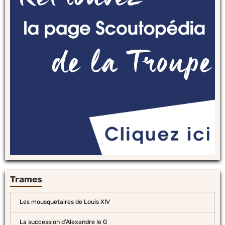
Trames
Les mousquetaires de Louis XIV
La succession d'Alexandre le G