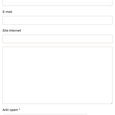
E-mail
Site Internet
Anti-spam