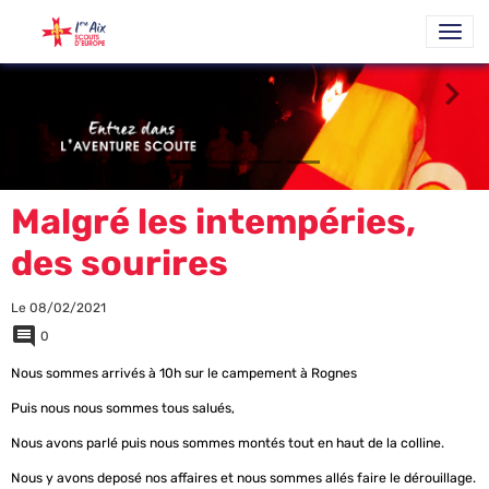
Malgré les intempéries,
des sourires
Le 08/02/2021
0
Nous sommes arrivés à 10h sur le campement à Rognes
Puis nous nous sommes tous salués,
Nous avons parlé puis nous sommes montés tout en haut de la colline.
Nous y avons deposé nos affaires et nous sommes allés faire le dérouillage.