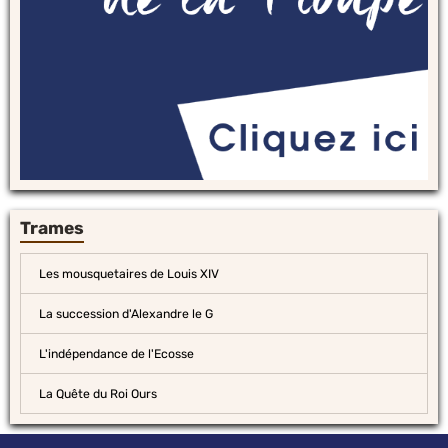
Trames
Les mousquetaires de Louis XIV
La succession d'Alexandre le G
L'indépendance de l'Ecosse
La Quête du Roi Ours