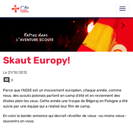
Skaut Europy!
Le 21/10/2012
0
Parce que l'AGSE est un mouvement européen, chaque année, comme
nous, des scouts polonais partent en camp d'été et en reviennent des
étoiles plein les yeux. Cette année une troupe de Biłgoraj en Pologne a été
suivie par une équipe qui a réalisé leur film de camp.
En voici la bande-annonce qui devrait réveiller de vieux -ou moins vieux-
souvenirs en vous: