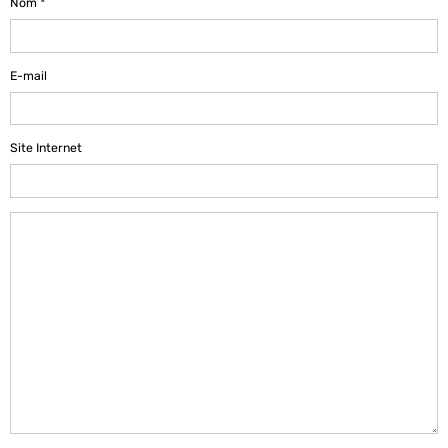
Nom
E-mail
Site Internet