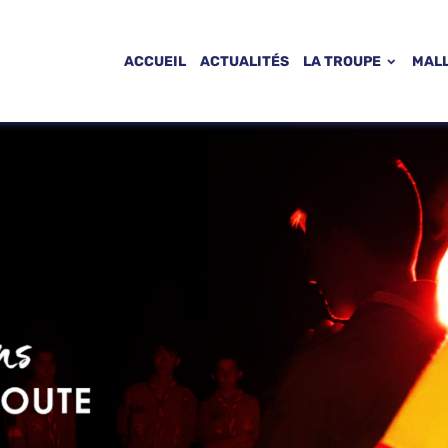
ACCUEIL
ACTUALITÉS
LA TROUPE
MAL