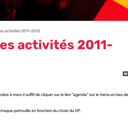
s activités 2011-2012
s activités 2011-
re à mars il suffit de cliquer sur le lien "agenda" sur le menu en bas d
haque patrouille en fonction du choix du CP.