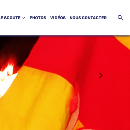
LE SCOUTE
PHOTOS
VIDÉOS
NOUS CONTACTER