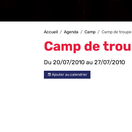
Accueil
Agenda
Camp
Camp de troupe
Camp de tro
Du 20/07/2010
au 27/07/2010
Ajouter au calendrier