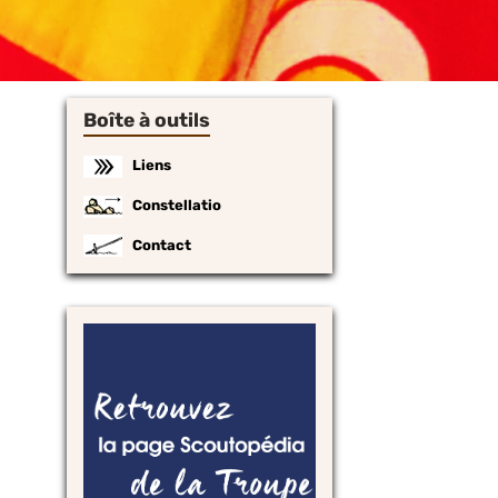
Boîte à outils
Liens
Constellatio
Contact