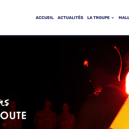
ACCUEIL
ACTUALITÉS
LA TROUPE
MAL