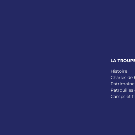
LA TROUP
Histoire
Charles de
Patrimoine
Patrouilles 
Camps et fl