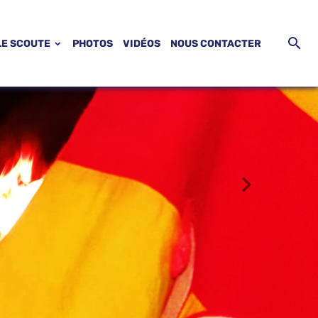
LE SCOUTE
PHOTOS
VIDÉOS
NOUS CONTACTER