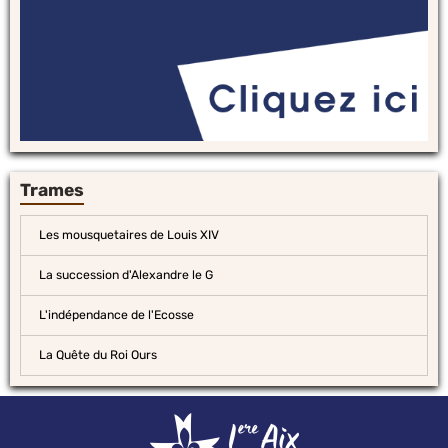
Trames
Les mousquetaires de Louis XIV
La succession d'Alexandre le G
L'indépendance de l'Ecosse
La Quête du Roi Ours