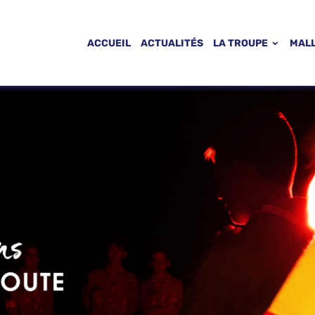
ACCUEIL
ACTUALITÉS
LA TROUPE
MAL