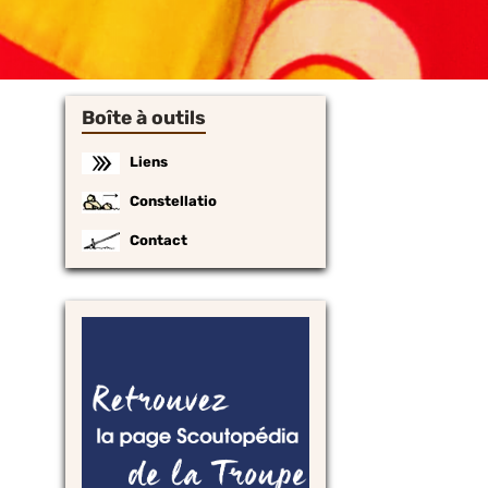
Boîte à outils
Liens
Constellatio
Contact