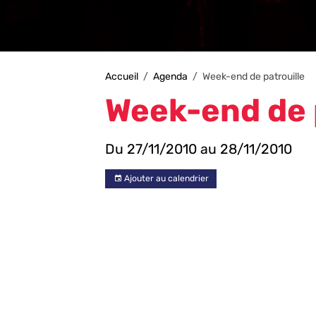
Accueil
Agenda
Week-end de patrouille
Week-end de 
Du 27/11/2010
au 28/11/2010
Ajouter au calendrier