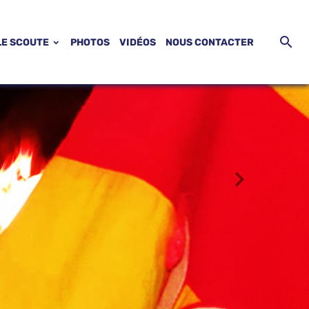
LE SCOUTE
PHOTOS
VIDÉOS
NOUS CONTACTER