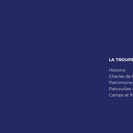
LA TROUP
Histoire
Charles de
Patrimoine
Patrouilles 
Camps et fl