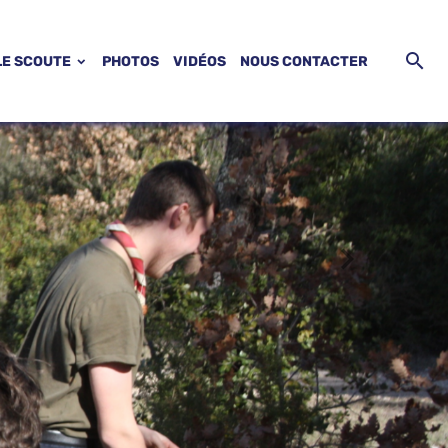
LE SCOUTE
PHOTOS
VIDÉOS
NOUS CONTACTER