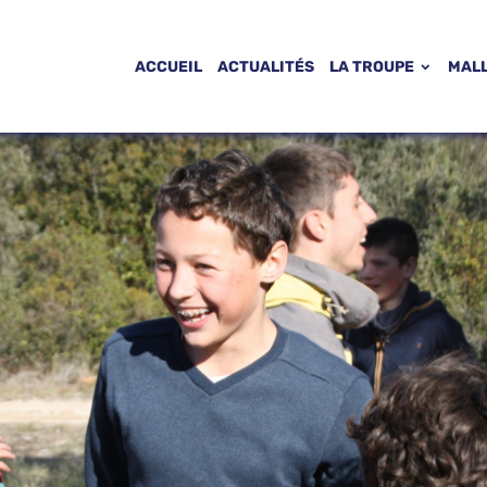
ACCUEIL
ACTUALITÉS
LA TROUPE
MAL