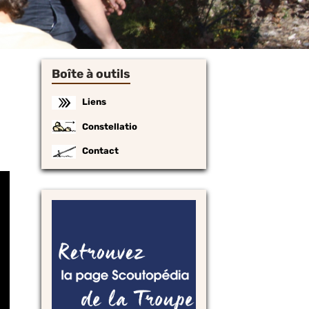
Boîte à outils
Liens
Constellatio
Contact