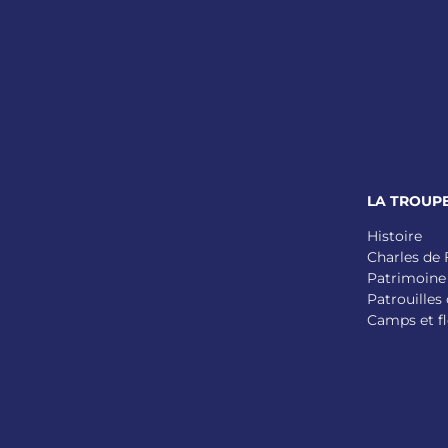
LA TROUP
Histoire
Charles de
Patrimoine
Patrouilles 
Camps et fl