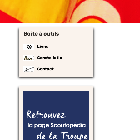
Boîte à outils
Liens
Constellatio
Contact