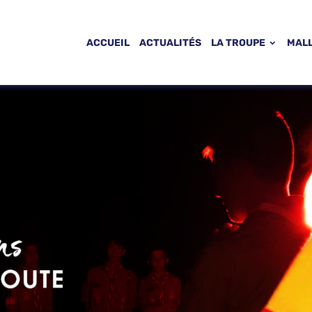
ACCUEIL
ACTUALITÉS
LA TROUPE
MAL