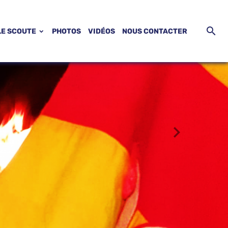
LE SCOUTE
PHOTOS
VIDÉOS
NOUS CONTACTER