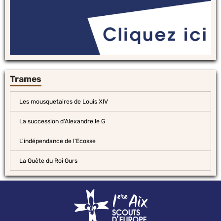
Trames
Les mousquetaires de Louis XIV
La succession d'Alexandre le G
L'indépendance de l'Ecosse
La Quête du Roi Ours