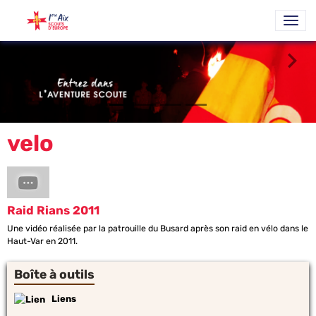
velo
Raid Rians 2011
Une vidéo réalisée par la patrouille du Busard après son raid en vélo dans le
Haut-Var en 2011.
Boîte à outils
Liens