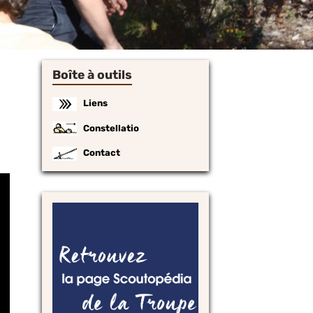
Boîte à outils
Liens
Constellatio
Contact