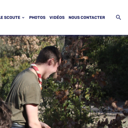
LE SCOUTE
PHOTOS
VIDÉOS
NOUS CONTACTER