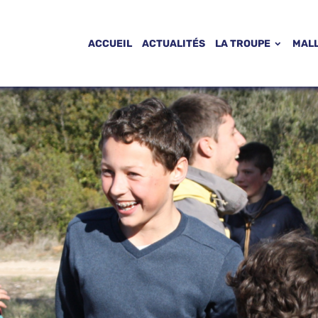
ACCUEIL
ACTUALITÉS
LA TROUPE
MAL