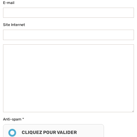
E-mail
Site Internet
Anti-spam
CLIQUEZ POUR VALIDER