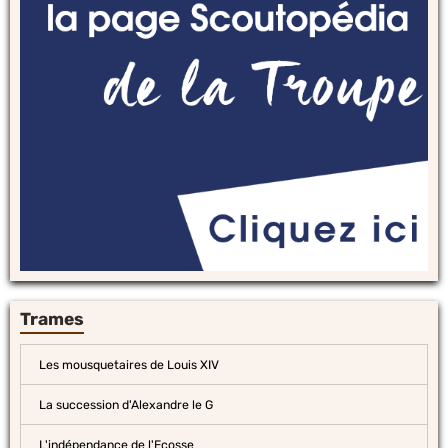
Trames
Les mousquetaires de Louis XIV
La succession d'Alexandre le G
L'indépendance de l'Ecosse