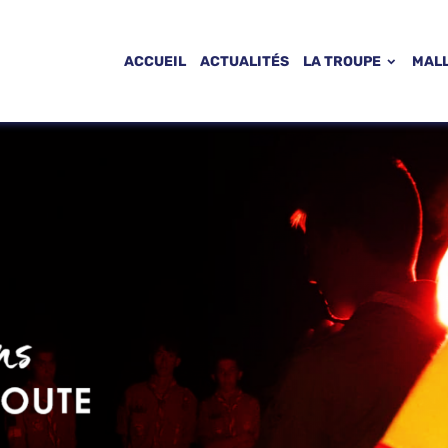
ACCUEIL
ACTUALITÉS
LA TROUPE
MAL