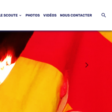
LE SCOUTE
PHOTOS
VIDÉOS
NOUS CONTACTER