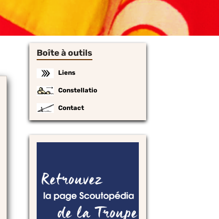
Boîte à outils
Liens
Constellatio
Contact