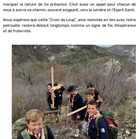
marquer la nature de Sa présence. C’est aussi un appel pour chacun de
nous à suivre ce chemin, souvent exigeant, vers la lumière et l’Esprit Saint.
Nous espérons que cette “Croix du Loup”, ainsi nommée en lien avec notre
patrouille, restera debout longtemps, comme un signe de foi, d’espérance
et de fraternité.