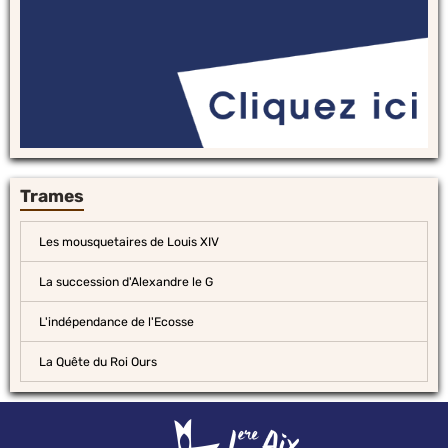
Trames
Les mousquetaires de Louis XIV
La succession d'Alexandre le G
L'indépendance de l'Ecosse
La Quête du Roi Ours