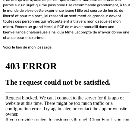
parole sur un sujet qui me passionne ! Je recommande grandement, à tout
le monde de vivre cette expérience jeune ! Elle est source de fierté, de
liberté et pour ma part, j’ai ressenti un sentiment de grandeur devant
toutes ces personnes qui m’écoutaient à travers mon casque et mon
micro. Encore un grand Merci à RCF de m’avoir accueilli dans une
bienveillance chaleureuse ainsi qu’à Mme Lecompte de m’avoir donné une
chance pour m’exprimer.
Voici le lien de mon passage: