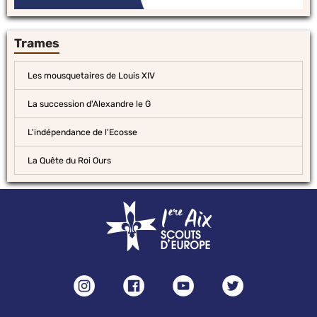
Trames
Les mousquetaires de Louis XIV
La succession d'Alexandre le G
L'indépendance de l'Ecosse
La Quête du Roi Ours