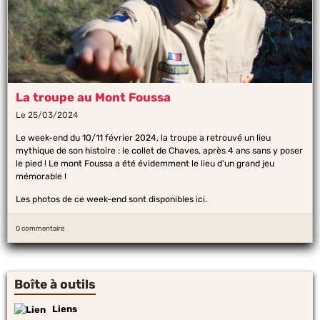
La troupe au Mont Foussa
Le 25/03/2024
Le week-end du 10/11 février 2024, la troupe a retrouvé un lieu
mythique de son histoire : le collet de Chaves, après 4 ans sans y poser
le pied ! Le mont Foussa a été évidemment le lieu d'un grand jeu
mémorable !
Les photos de ce week-end sont disponibles
ici
.
0 commentaire
Boîte à outils
Liens