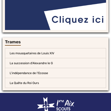
Trames
Les mousquetaires de Louis XIV
La succession d'Alexandre le G
L'indépendance de l'Ecosse
La Quête du Roi Ours