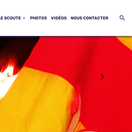
LE SCOUTE
PHOTOS
VIDÉOS
NOUS CONTACTER