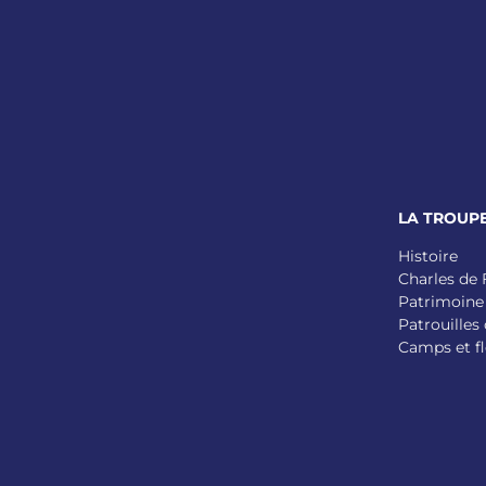
LA TROUP
Histoire
Charles de
Patrimoine
Patrouilles 
Camps et fl