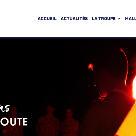
ACCUEIL
ACTUALITÉS
LA TROUPE
MAL