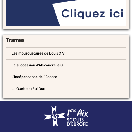
Trames
Les mousquetaires de Louis XIV
La succession d'Alexandre le G
L'indépendance de l'Ecosse
La Quête du Roi Ours