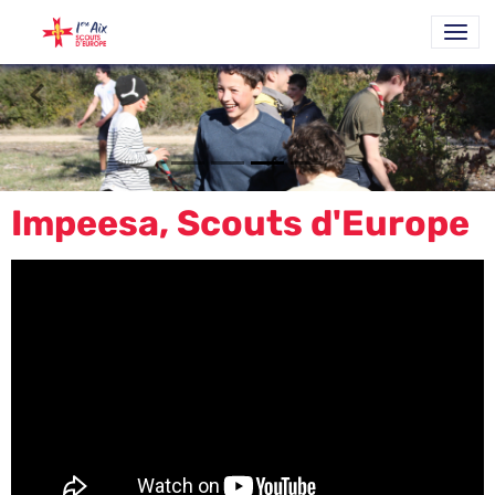
Impeesa, Scouts d'Europe