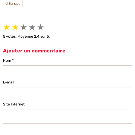
d'Europe
★
★
★
★
★
5
votes. Moyenne
2.4
sur 5.
Ajouter un commentaire
Nom
E-mail
Site Internet