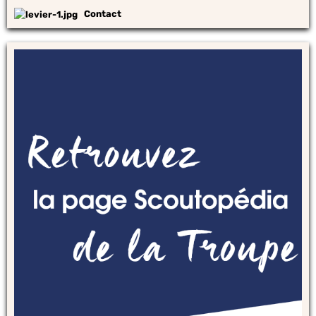
Contact