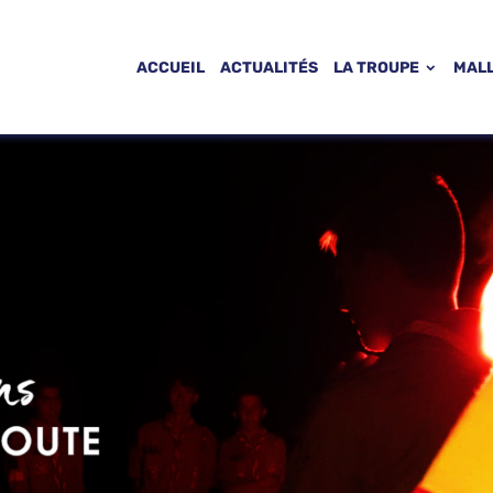
ACCUEIL
ACTUALITÉS
LA TROUPE
MAL