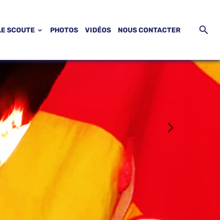
LE SCOUTE
PHOTOS
VIDÉOS
NOUS CONTACTER