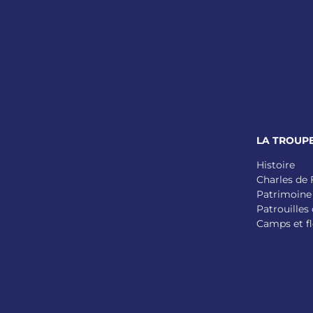
LA TROUP
Histoire
Charles de
Patrimoine
Patrouilles 
Camps et fl