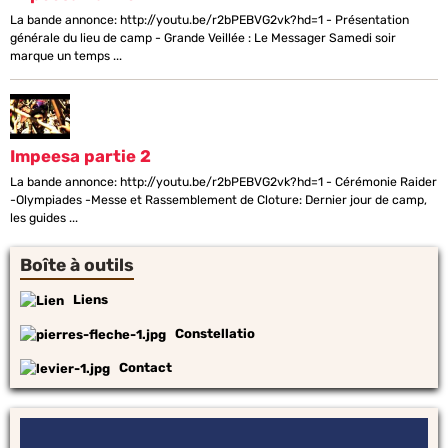
La bande annonce: http://youtu.be/r2bPEBVG2vk?hd=1 - Présentation
générale du lieu de camp - Grande Veillée : Le Messager Samedi soir
marque un temps ...
Impeesa partie 2
La bande annonce: http://youtu.be/r2bPEBVG2vk?hd=1 - Cérémonie Raider
-Olympiades -Messe et Rassemblement de Cloture: Dernier jour de camp,
les guides ...
Boîte à outils
Liens
Constellatio
Contact