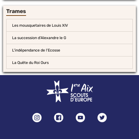
Trames
Les mousquetaires de Louis XIV
La succession d'Alexandre le G
L'indépendance de l'Ecosse
La Quête du Roi Ours